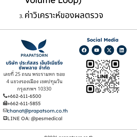
ค่าวิเคราะห์ของผลตรวจ
Social Media
บริษัท ประภัสสร เอ็นจิเนียริ่ง
ซัพพลาย จำกัด
เลขที่ 25 ถนน พระรามหก ซอย
4 แขวงรองเมือง เขตปทุมวัน
กรุงเทพฯ 10330
+662-611-6500
+662-611-5855
chanat@prapatsorn.co.th
LINE OA: @pesmedical