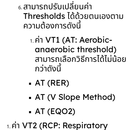
สามารถปรับเปลี่ยนค่า
Thresholds ได้ด้วยตนเองตาม
ความต้องการดังนี้
ค่า VT1 (AT: Aerobic-
anaerobic threshold)
สามารถเลือกวิธีการได้ไม่น้อย
กว่าดังนี้
AT (RER)
AT (V Slope Method)
AT (EQO
2
)
ค่า VT2 (RCP: Respiratory