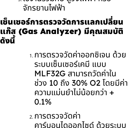
จักรยานไฟฟ้า
เซ็นเซอร์การตรวจวัดการแลกเปลี่ยน
แก๊ส (Gas Analyzer) มีคุณสมบัติ
ดังนี้
การตรวจวัดค่าออกซิเจน ด้วย
ระบบเซ็นเซอร์เคมี แบบ
MLF32G สามารถวัดค่าใน
ช่วง 10 ถึง 30% O2 โดยมีค่า
ความแม่นยำไม่น้อยกว่า
+
0.1%
การตรวจวัดค่า
คาร์บอนไดออกไซด์ ด้วยระบบ