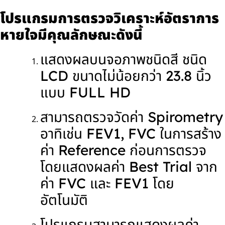
โปรแกรมการตรวจวิเคราะห์อัตราการ
หายใจมีคุณลักษณะดังนี้
แสดงผลบนจอภาพชนิดสี ชนิด
LCD ขนาดไม่น้อยกว่า 23.8 นิ้ว
แบบ FULL HD
สามารถตรวจวัดค่า Spirometry
อาทิเช่น FEV1, FVC ในการสร้าง
ค่า Reference ก่อนการตรวจ
โดยแสดงผลค่า Best Trial จาก
ค่า FVC และ FEV1 โดย
อัตโนมัติ
โปรแกรมสามารถแสดงผลค่า