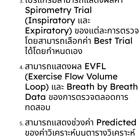
Spirometry Trial
(Inspiratory และ
Expiratory) ของแต่ละการตรวจ
โดยสามารถเลือกค่า Best Trial
ได้โดยกำหนดเอง
สามารถแสดงผล EVFL
(Exercise Flow Volume
Loop) และ Breath by Breath
Data ของการตรวจตลอดการ
ทดสอบ
สามารถแสดงช่วงค่า Predicted
ของค่าวิเคราะห์บนตารางวิเคราะห์