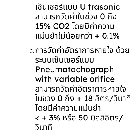
เซ็นเซอร์แบบ Ultrasonic
สามารถวัดค่าในช่วง 0 ถึง
15% CO2 โดยมีค่าความ
แม่นยำไม่น้อยกว่า
+
0.1%
การวัดค่าอัตราการหายใจ ด้วย
ระบบเซ็นเซอร์แบบ
Pneumotachograph
with variable orifice
สามารถวัดค่าอัตราการหายใจ
ในช่วง 0 ถึง
+
18 ลิตร/วินาที
โดยมีค่าความแม่นยำ
<
+
3% หรือ 50 มิลลิลิตร/
วินาที