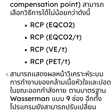
compensation point) สามารถ
เลือกวิธีการได้ไม่น้อยกว่าดังนี้
RCP (EQCO
2
)
RCP (EQCO
2
/t)
RCP (VE/t)
RCP (PET/t)
สามารถแสดงผลหน้าวิเคราะห์ระบบ
การทำงานของกล้ามเนื้อหัวใจและปอด
ในขณะออกกำลังกาย ตามมาตรฐาน
Wasserman แบบ 9 ช่อง อีกทั้ง
โปรแกรมยังสามารถปรับเปลี่ยน