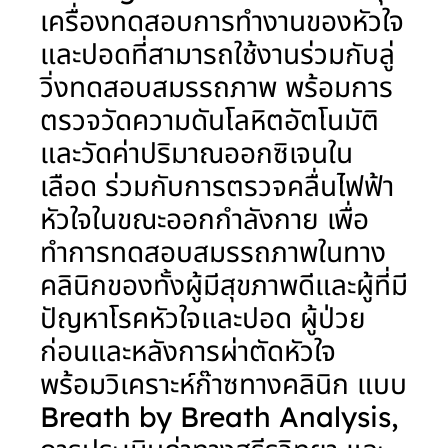
เครื่องทดสอบการทำงานของหัวใจ
และปอดที่สามารถใช้งานร่วมกับลู่
วิ่งทดสอบสมรรถภาพ พร้อมการ
ตรวจวัดความดันโลหิตอัตโนมัติ
และวัดค่าปริมาณออกซิเจนใน
เลือด ร่วมกับการตรวจคลื่นไฟฟ้า
หัวใจในขณะออกกำลังกาย เพื่อ
ทำการทดสอบสมรรถภาพในทาง
คลินิกของทั้งผู้มีสุขภาพดีและผู้ที่มี
ปัญหาโรคหัวใจและปอด ผู้ป่วย
ก่อนและหลังการผ่าตัดหัวใจ
พร้อมวิเคราะห์ก๊าซทางคลินิก แบบ
Breath by Breath Analysis,