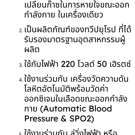
เปลี่ยนก๊าซในการหายใจขณะออก
กำลังกาย ในเครื่องเดียว
เป็นผลิตภัณฑ์ของทวีปยุโรป ที่ได้
รับรองมาตรฐานอุตสาหกรรมผู้
ผลิต
ใช้กับไฟฟ้า 220 โวลต์ 50 เฮิรตซ์
ใช้งานร่วมกับ เครื่องวัดความดัน
โลหิตอัตโนมัติพร้อมวัดค่า
ออกซิเจนในเลือดขณะออกกำลัง
กาย (Automatic Blood
Pressure & SPO2)
ใช้งานร่วมกับ ลู่วิ่งไฟฟ้า หรือ