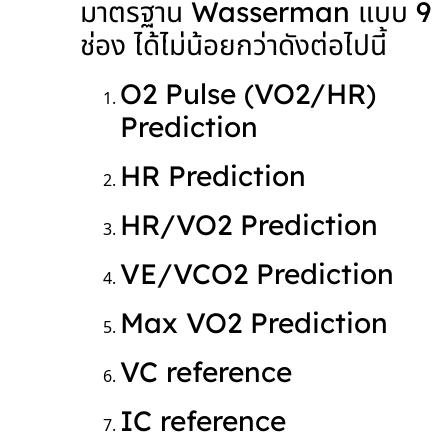
มาตรฐาน Wasserman แบบ 9
ช่อง ได้ไม่น้อยกว่าดังต่อไปนี้
O
2
Pulse (VO
2
/HR)
Prediction
HR Prediction
HR/VO
2
Prediction
VE/VCO
2
Prediction
Max VO
2
Prediction
VC reference
IC reference