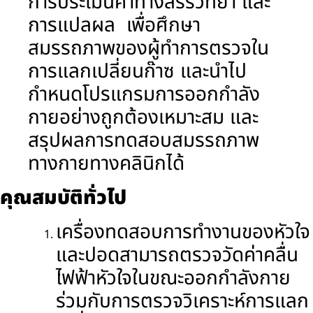
การประเมินค่าทางสรีรวิทยา และ
การแปลผล เพื่อศึกษา
สมรรถภาพของผู้ทำการตรวจใน
การแลกเปลี่ยนก๊าซ และนำไป
กำหนดโปรแกรมการออกกำลัง
กายอย่างถูกต้องเหมาะสม และ
สรุปผลการทดสอบสมรรถภาพ
ทางกายทางคลินิกได้
คุณสมบัติทั่วไป
เครื่องทดสอบการทำงานของหัวใจ
และปอดสามารถตรวจวัดค่าคลื่น
ไฟฟ้าหัวใจในขณะออกกำลังกาย
ร่วมกับการตรวจวิเคราะห์การแลก