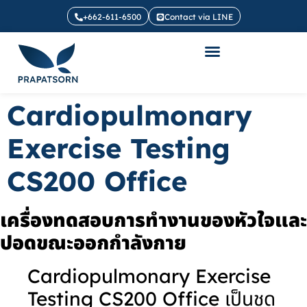
+662-611-6500
Contact via LINE
Cardiopulmonary
Exercise Testing
CS200 Office
เครื่องทดสอบการทำงานของหัวใจและ
ปอดขณะออกกำลังกาย
Cardiopulmonary Exercise
Testing CS200 Office เป็นชุด