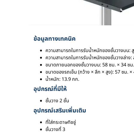
ข้อมูลทางเทคนิค
ความสามารถในการรับน้ำหนักของชั้นวางบน: สู
ความสามารถในการรับน้ำหนักของชั้นวางล่าง: ส
ขนาดภายนอกของชั้นวางบน: 58 ซม. × 34 ซม
ขนาดของรถเข็น (กว้าง × ลึก × สูง): 57 ซม. ×
น้ำหนัก: 13.9 กก.
อุปกรณ์ที่มีให้
ชั้นวาง 2 ชั้น
อุปกรณ์เสริมเพิ่มเติม
ที่ใส่กระดาษทิชชู่
ชั้นวางที่ 3