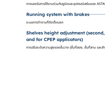
การรองรับการใช้งานร่วมกับยูนิตและอุปกรณ์เสริมของ AST
Running system with brakes
ระบบการทำงานที่ติดตั้งเบรก
Shelves height adjustment (second,
and for CPEP applicators)
การปรับระดับความสูงของชั้นวาง (ชั้นที่สอง, ชั้นที่สาม แล