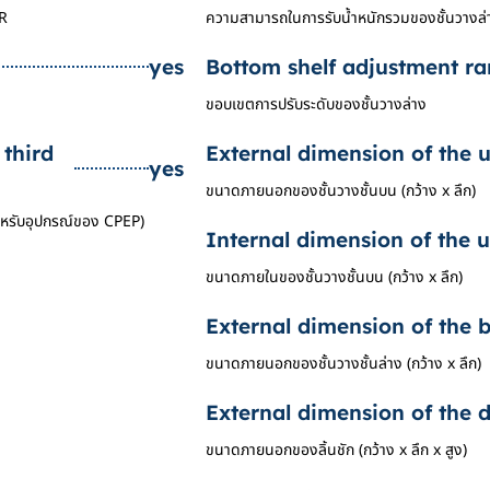
AR
ความสามารถในการรับน้ำหนักรวมของชั้นวางล่าง
yes
Bottom shelf adjustment r
ขอบเขตการปรับระดับของชั้นวางล่าง
 third
External dimension of the 
yes
ขนาดภายนอกของชั้นวางชั้นบน (กว้าง x ลึก)
ะสำหรับอุปกรณ์ของ CPEP)
Internal dimension of the 
ขนาดภายในของชั้นวางชั้นบน (กว้าง x ลึก)
External dimension of the 
ขนาดภายนอกของชั้นวางชั้นล่าง (กว้าง x ลึก)
External dimension of the
ขนาดภายนอกของลิ้นชัก (กว้าง x ลึก x สูง)