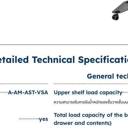
tailed Technical Specificat
General tec
A-AM-AST-VSA
Upper shelf load capacity
ความสามารถในการรับน้ำหนักของชั้นวางชั้นบ
Total load capacity of the 
yes
drawer and contents)