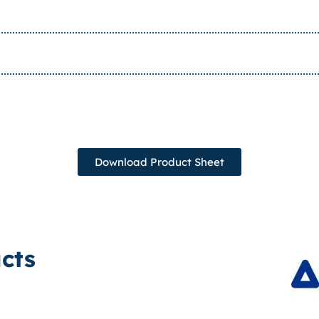
Download Product Sheet
cts