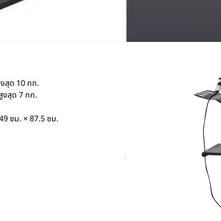
งสุด 10 กก.
ูงสุด 7 กก.
.
 49 ซม. × 87.5 ซม.