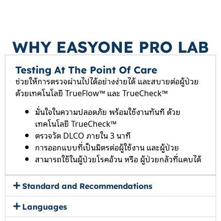
WHY EASYONE PRO LAB
Testing At The Point Of Care
ช่วยให้การตรวจผ่านไปได้อย่างง่ายได้ และสบายต่อผู้ป่วย
ด้วยเทคโนโลยี TrueFlow™ และ TrueCheck™
มั่นใจในความปลอดภัย พร้อมใช้งานทันที ด้วย
เทคโนโลยี TrueCheck™
ตรวจวัด DLCO ภายใน 3 นาที
การออกแบบที่เป็นมิตรต่อผู้ใช้งาน และผู้ป่วย
สามารถใช้ในผู้ป่วยโรคอ้วน หรือ ผู้ป่วยกลัวที่แคบได้
Standard and Recommendations
Languages