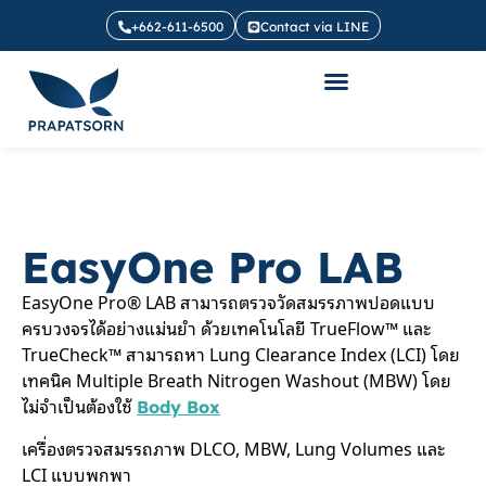
+662-611-6500
Contact via LINE
EasyOne Pro LAB
EasyOne Pro® LAB สามารถตรวจวัดสมรรภาพปอดแบบ
ครบวงจรได้อย่างแม่นยำ ด้วยเทคโนโลยี TrueFlow™ และ
TrueCheck™ สามารถหา Lung Clearance Index (LCI) โดย
เทคนิค Multiple Breath Nitrogen Washout (MBW) โดย
ไม่จำเป็นต้องใช้
Body Box
เครื่องตรวจสมรรถภาพ DLCO, MBW, Lung Volumes และ
LCI แบบพกพา