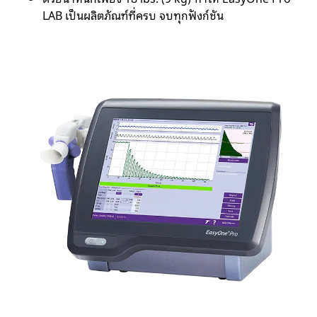
LAB เป็นผลิตภัณฑ์ที่ครบ จบทุกฟังก์ชัน