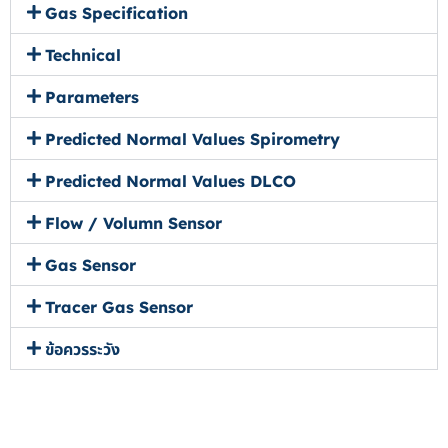
Gas Specification
Technical
Parameters
Predicted Normal Values Spirometry
Predicted Normal Values DLCO
Flow / Volumn Sensor
Gas Sensor
Tracer Gas Sensor
ข้อควรระวัง