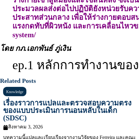
ประมวลผลส่งต่อไปปฏิบัติยังหน่วยรับคว
ประสาทส่วนกลาง เพื่อให้ร่างกายตอบสนองต
แรงกดทับที่ผิวหนัง และการเคลื่อนไหวของ
system/
โดย กภ.เอกพันธ์ ภู่เงิน
ep.1 หลักการทำงานของ P
Related Posts
Knowledge
เรื่องราวการแปลและตรวจสอบความตรง
ของแบบประเมินการนอนหลับในเด็ก
(SDSC)
สิงหาคม 3, 2026
บทความนี้แปลและเรียบเรียงจากงานวิจัยของ Ferreira และคณะ