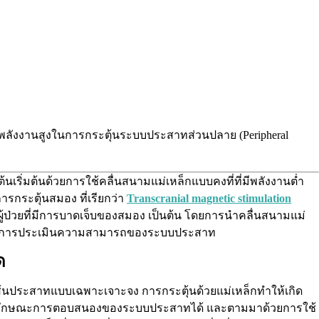
บพลังงานสูงในการกระตุ้นระบบประสาทส่วนปลาย (Peripheral
เริ่มต้นด้วยการใช้คลื่นสนามแม่เหล็กแบบคงที่ที่มีพลังงานต่ำ
ารกระตุ้นสมอง ที่เรียกว่า
Transcranial magnetic stimulation
ผู้ป่วยที่มีการบาดเจ็บของสมอง เป็นต้น โดยการนำคลื่นสนามแม่
) และการประเมินความสามารถของระบบประสาท
ังเส้นประสาทแบบเฉพาะเจาะจง การกระตุ้นด้วยแม่เหล็กทำให้เกิด
ละลักษณะการตอบสนองของระบบประสาทได้ และตามมาด้วยการใช้