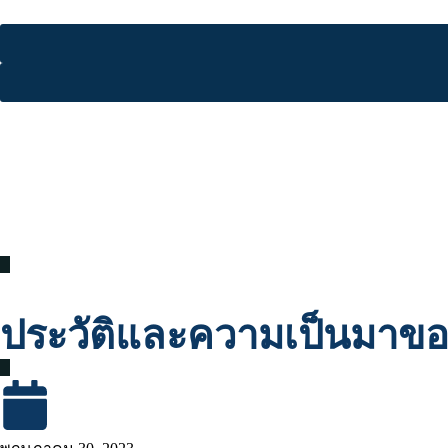
ประวัติและความเป็นมาขอ