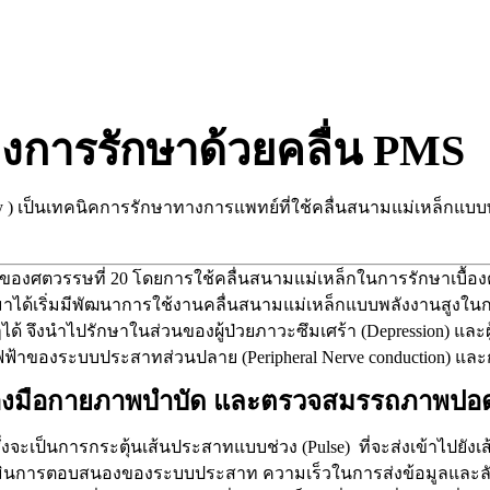
งการรักษาด้วยคลื่น
PMS
y ) เป็นเทคนิคการรักษาทางการแพทย์ที่ใช้คลื่นสนามแม่เหล็กแบ
องศตวรรษที่ 20 โดยการใช้คลื่นสนามแม่เหล็กในการรักษาเบื้องต้น
่อมาได้เริ่มมีพัฒนาการใช้งานคลื่นสนามแม่เหล็กแบบพลังงานสูงในก
ด้ จึงนำไปรักษาในส่วนของผู้ป่วยภาวะซึมเศร้า (Depression) และ
ไฟฟ้าของระบบประสาทส่วนปลาย (Peripheral Nerve conduction
ซึ่งจะเป็นการกระตุ้นเส้นประสาทแบบช่วง (Pulse) ที่จะส่งเข้าไปย
ะเมินการตอบสนองของระบบประสาท ความเร็วในการส่งข้อมูลแ