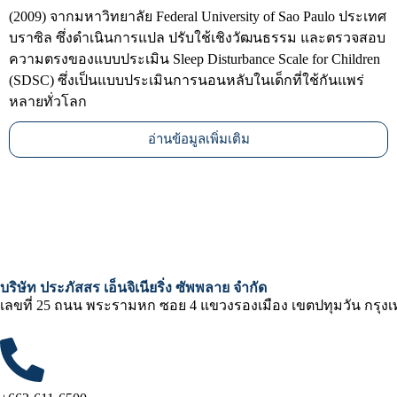
(2009) จากมหาวิทยาลัย Federal University of Sao Paulo ประเทศ
บราซิล ซึ่งดำเนินการแปล ปรับใช้เชิงวัฒนธรรม และตรวจสอบ
ความตรงของแบบประเมิน Sleep Disturbance Scale for Children
(SDSC) ซึ่งเป็นแบบประเมินการนอนหลับในเด็กที่ใช้กันแพร่
หลายทั่วโลก
อ่านข้อมูลเพิ่มเติม
บริษัท ประภัสสร เอ็นจิเนียริ่ง ซัพพลาย จำกัด
เลขที่ 25 ถนน พระรามหก ซอย 4 แขวงรองเมือง เขตปทุมวัน กรุง