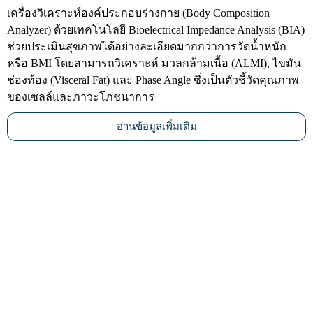
เครื่องวิเคราะห์องค์ประกอบร่างกาย (Body Composition
Analyzer) ด้วยเทคโนโลยี Bioelectrical Impedance Analysis (BIA)
ช่วยประเมินสุขภาพได้อย่างละเอียดมากกว่าการวัดน้ำหนัก
หรือ BMI โดยสามารถวิเคราะห์ มวลกล้ามเนื้อ (ALMI), ไขมัน
ช่องท้อง (Visceral Fat) และ Phase Angle ซึ่งเป็นตัวชี้วัดคุณภาพ
ของเซลล์และภาวะโภชนาการ
อ่านข้อมูลเพิ่มเติม