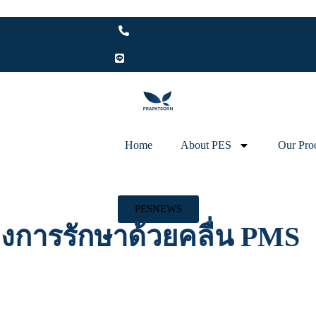
+662-611-6500
Contact via LINE
Home
About PES
Our Pro
PESNEWS
งการรักษาด้วยคลื่น PMS